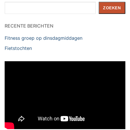
Zoeken
ZOEKEN
RECENTE BERICHTEN
Fitness groep op dinsdagmiddagen
Fietstochten